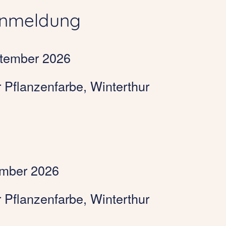
Anmeldung
ptember 2026
r Pflanzenfarbe, Winterthur
ember 2026
r Pflanzenfarbe, Winterthur